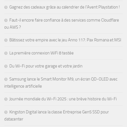
Gagnez des cadeaux grâce au calendrier de l’Avent Playstation !
Faut-il encore faire confiance à des services comme Cloudflare
ou AWS ?
Bâtissez votre empire avec le jeu Anno 117: Pax Romana et MSI
La première connexion WiFi 8 testée
Du Wi-Fi pour votre garage et votre jardin
Samsung lance le Smart Monitor M9, un écran QD-OLED avec
intelligence artificielle
Journée mondiale du Wi-Fi 2025 : une brève histoire du Wi-Fi
Kingston Digital lance la classe Entreprise Gen5 SSD pour
datacenter