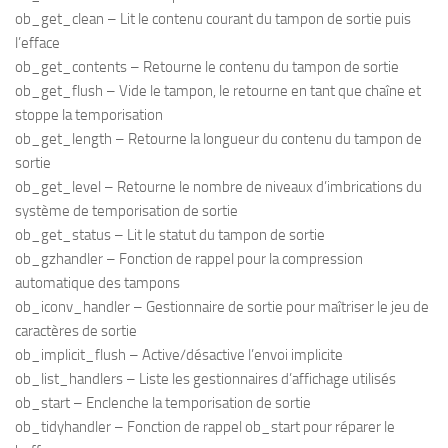
ob_get_clean – Lit le contenu courant du tampon de sortie puis
l’efface
ob_get_contents – Retourne le contenu du tampon de sortie
ob_get_flush – Vide le tampon, le retourne en tant que chaîne et
stoppe la temporisation
ob_get_length – Retourne la longueur du contenu du tampon de
sortie
ob_get_level – Retourne le nombre de niveaux d’imbrications du
système de temporisation de sortie
ob_get_status – Lit le statut du tampon de sortie
ob_gzhandler – Fonction de rappel pour la compression
automatique des tampons
ob_iconv_handler – Gestionnaire de sortie pour maîtriser le jeu de
caractères de sortie
ob_implicit_flush – Active/désactive l’envoi implicite
ob_list_handlers – Liste les gestionnaires d’affichage utilisés
ob_start – Enclenche la temporisation de sortie
ob_tidyhandler – Fonction de rappel ob_start pour réparer le