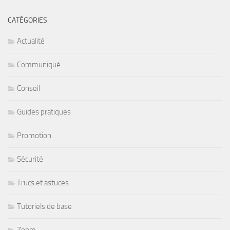
CATÉGORIES
Actualité
Communiqué
Conseil
Guides pratiques
Promotion
Sécurité
Trucs et astuces
Tutoriels de base