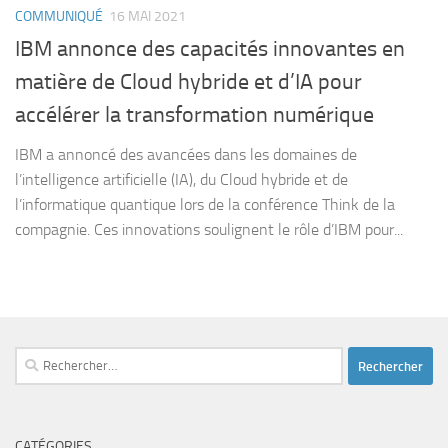
COMMUNIQUÉ
16 MAI 2021
IBM annonce des capacités innovantes en
matière de Cloud hybride et d’IA pour
accélérer la transformation numérique
IBM a annoncé des avancées dans les domaines de
l’intelligence artificielle (IA), du Cloud hybride et de
l’informatique quantique lors de la conférence Think de la
compagnie. Ces innovations soulignent le rôle d’IBM pour...
Rechercher :
CATÉGORIES