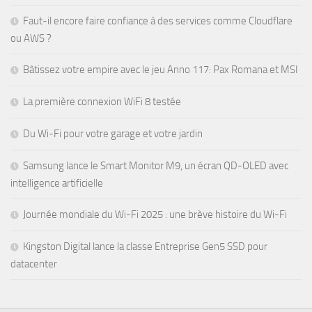
Faut-il encore faire confiance à des services comme Cloudflare
ou AWS ?
Bâtissez votre empire avec le jeu Anno 117: Pax Romana et MSI
La première connexion WiFi 8 testée
Du Wi-Fi pour votre garage et votre jardin
Samsung lance le Smart Monitor M9, un écran QD-OLED avec
intelligence artificielle
Journée mondiale du Wi-Fi 2025 : une brève histoire du Wi-Fi
Kingston Digital lance la classe Entreprise Gen5 SSD pour
datacenter