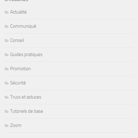
Actualité
Communiqué
Conseil
Guides pratiques
Promotion
Sécurité
Trucs et astuces
Tutoriels de base
Zoom