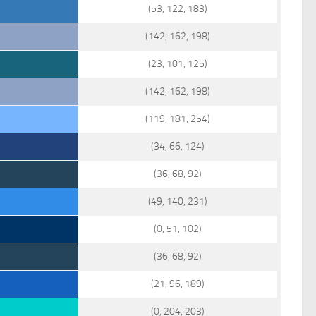
(53, 122, 183)
(142, 162, 198)
(23, 101, 125)
(142, 162, 198)
(119, 181, 254)
(34, 66, 124)
(36, 68, 92)
(49, 140, 231)
(0, 51, 102)
(36, 68, 92)
(21, 96, 189)
(0, 204, 203)