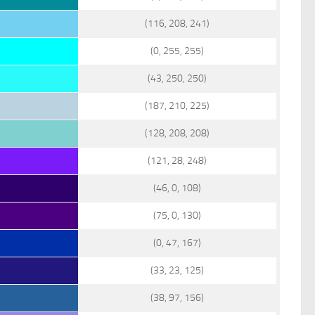
(116, 208, 241)
(0, 255, 255)
(43, 250, 250)
(187, 210, 225)
(128, 208, 208)
(121, 28, 248)
(46, 0, 108)
(75, 0, 130)
(0, 47, 167)
(33, 23, 125)
(38, 97, 156)