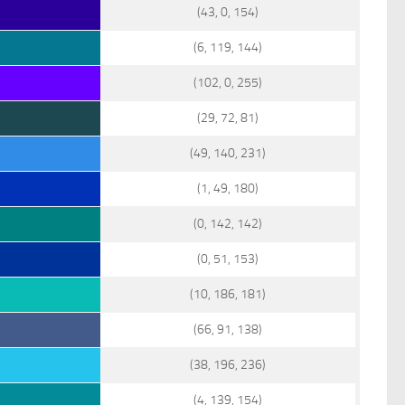
(43, 0, 154)
(6, 119, 144)
(102, 0, 255)
(29, 72, 81)
(49, 140, 231)
(1, 49, 180)
(0, 142, 142)
(0, 51, 153)
(10, 186, 181)
(66, 91, 138)
(38, 196, 236)
(4, 139, 154)