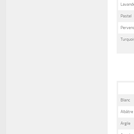
Lavand
Pastel
Perven
Turquoi
Blanc
Albâtre
Argile