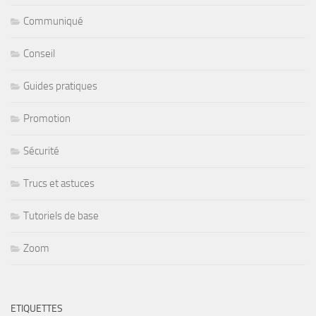
Communiqué
Conseil
Guides pratiques
Promotion
Sécurité
Trucs et astuces
Tutoriels de base
Zoom
ETIQUETTES