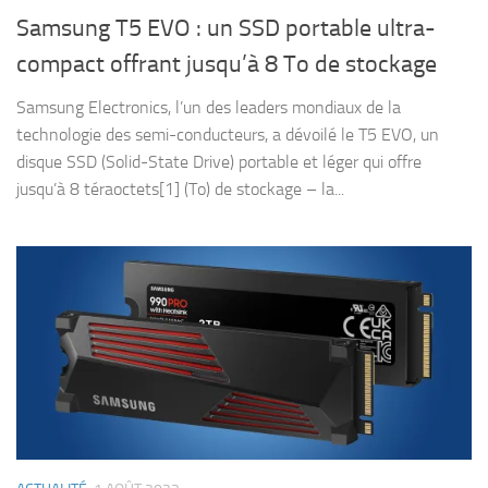
Samsung T5 EVO : un SSD portable ultra-
compact offrant jusqu’à 8 To de stockage
Samsung Electronics, l’un des leaders mondiaux de la
technologie des semi-conducteurs, a dévoilé le T5 EVO, un
disque SSD (Solid-State Drive) portable et léger qui offre
jusqu’à 8 téraoctets[1] (To) de stockage – la...