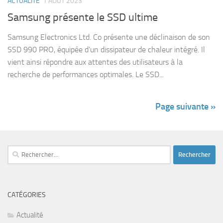
ACTUALITÉ
1 AOÛT 2023
Samsung présente le SSD ultime
Samsung Electronics Ltd. Co présente une déclinaison de son
SSD 990 PRO, équipée d’un dissipateur de chaleur intégré. Il
vient ainsi répondre aux attentes des utilisateurs à la
recherche de performances optimales. Le SSD...
Page suivante »
Rechercher :
CATÉGORIES
Actualité