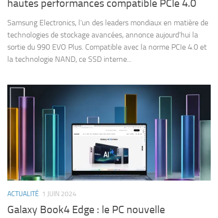
hautes performances compatible PCIe 4.0
Samsung Electronics, l’un des leaders mondiaux en matière de
technologies de stockage avancées, annonce aujourd’hui la
sortie du 990 EVO Plus. Compatible avec la norme PCIe 4.0 et
la technologie NAND, ce SSD interne...
ACTUALITÉ
1 JUIN 2024
Galaxy Book4 Edge : le PC nouvelle