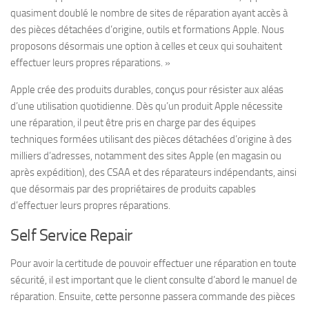
quasiment doublé le nombre de sites de réparation ayant accès à
des pièces détachées d’origine, outils et formations Apple. Nous
proposons désormais une option à celles et ceux qui souhaitent
effectuer leurs propres réparations. »
Apple crée des produits durables, conçus pour résister aux aléas
d’une utilisation quotidienne. Dès qu’un produit Apple nécessite
une réparation, il peut être pris en charge par des équipes
techniques formées utilisant des pièces détachées d’origine à des
milliers d’adresses, notamment des sites Apple (en magasin ou
après expédition), des CSAA et des réparateurs indépendants, ainsi
que désormais par des propriétaires de produits capables
d’effectuer leurs propres réparations.
Self Service Repair
Pour avoir la certitude de pouvoir effectuer une réparation en toute
sécurité, il est important que le client consulte d’abord le manuel de
réparation. Ensuite, cette personne passera commande des pièces