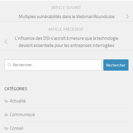
ARTICLE SUIVANT
Multiples vulnérabilités dans le Webmail Roundcube
ARTICLE PRÉCÉDENT
L’influence des DSI s’accroît à mesure que la technologie
devient essentielle pour les entreprises interrogées
Rechercher :
CATÉGORIES
Actualité
Communiqué
Conseil