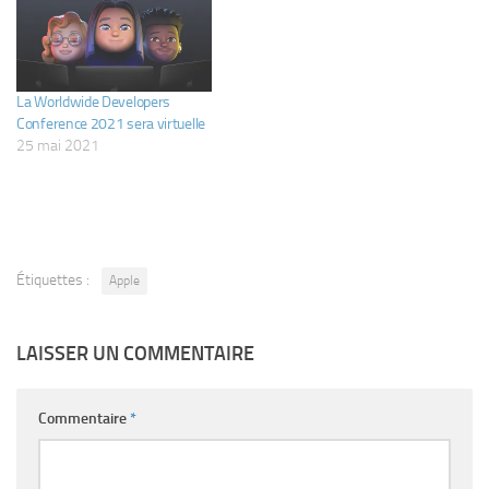
La Worldwide Developers
Conference 2021 sera virtuelle
25 mai 2021
Étiquettes :
Apple
LAISSER UN COMMENTAIRE
Commentaire
*